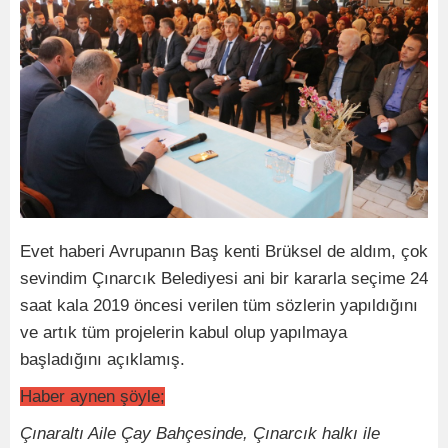
Evet haberi Avrupanın Baş kenti Brüksel de aldım, çok
sevindim Çınarcık Belediyesi ani bir kararla seçime 24
saat kala 2019 öncesi verilen tüm sözlerin yapıldığını
ve artık tüm projelerin kabul olup yapılmaya
başladığını açıklamış.
Haber aynen şöyle;
Çınaraltı Aile Çay Bahçesinde, Çınarcık halkı ile