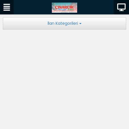
İlan Kategorileri