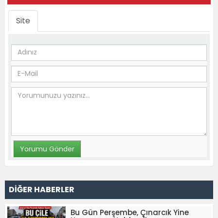
Site
DİĞER HABERLER
Bu Gün Perşembe, Çınarcık Yine