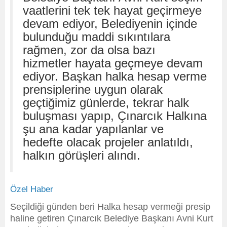
vaatlerini tek tek hayat geçirmeye
devam ediyor, Belediyenin içinde
bulunduğu maddi sıkıntılara
rağmen, zor da olsa bazı
hizmetler hayata geçmeye devam
ediyor. Başkan halka hesap verme
prensiplerine uygun olarak
geçtiğimiz günlerde, tekrar halk
buluşması yapıp, Çınarcık Halkına
şu ana kadar yapılanlar ve
hedefte olacak projeler anlatıldı,
halkın görüşleri alındı.
Özel Haber
Seçildiği günden beri Halka hesap vermeği presip
haline getiren Çınarcık Belediye Başkanı Avni Kurt