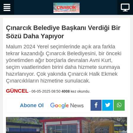
Çınarcık Belediye Başkanı Verdiği Bir
Sözü Daha Yapıyor
Malum 2024 Yerel seçimlerinde açık ara farkla
tekrar kazandığı Çınarcık Belediyesini, bir önceki
yönetimden ağır borçlarla devralan Avni Kurt,
seçim vaatlerinden birini daha hizmete sunmaya
hazırlanıyor. Çok yakında Çınarcık Halk Ekmek
Çınarcıklıların hizmetine sunulacak.
GÜNCEL
- 06-05-2025 08:50
4008
kez okundu.
Abone Ol