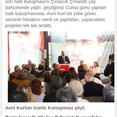
son halk buluşmasını Çınarcık Çınaraltı çay
bahçesinde yaptı, geçtiğimiz Cuma günü yapılan
halk buluşmasında, Avni Kurt bir yıllık görev
sürsinin hesabını verdi ve yaptıkları, yapacakları
projeleri tek tek anlattı.
Avni Kurtun özetle Konuşması şöyl;