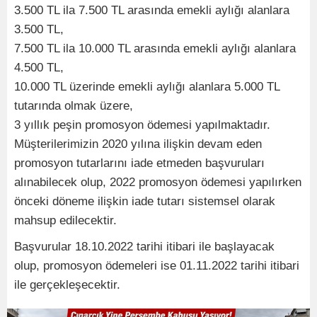
3.500 TL ila 7.500 TL arasında emekli aylığı alanlara
3.500 TL,
7.500 TL ila 10.000 TL arasında emekli aylığı alanlara
4.500 TL,
10.000 TL üzerinde emekli aylığı alanlara 5.000 TL
tutarında olmak üzere,
3 yıllık peşin promosyon ödemesi yapılmaktadır.
Müşterilerimizin 2020 yılına ilişkin devam eden
promosyon tutarlarını iade etmeden başvuruları
alınabilecek olup, 2022 promosyon ödemesi yapılırken
önceki döneme ilişkin iade tutarı sistemsel olarak
mahsup edilecektir.
Başvurular 18.10.2022 tarihi itibari ile başlayacak
olup, promosyon ödemeleri ise 01.11.2022 tarihi itibari
ile gerçekleşecektir.