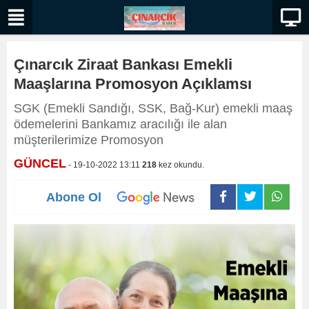
Çınarcık Ziraat Bankası Emekli
Maaşlarına Promosyon Açıklamsı
SGK (Emekli Sandığı, SSK, Bağ-Kur) emekli maaş
ödemelerini Bankamız aracılığı ile alan
müşterilerimize Promosyon
GÜNCEL
- 19-10-2022 13:11
218
kez okundu.
Abone Ol