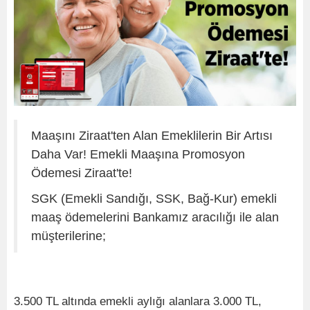
Maaşını Ziraat'ten Alan Emeklilerin Bir Artısı
Daha Var! Emekli Maaşına Promosyon
Ödemesi Ziraat'te!
SGK (Emekli Sandığı, SSK, Bağ-Kur) emekli
maaş ödemelerini Bankamız aracılığı ile alan
müşterilerine;
3.500 TL altında emekli aylığı alanlara 3.000 TL,