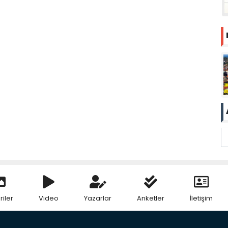
riler
Video
Yazarlar
Anketler
İletişim