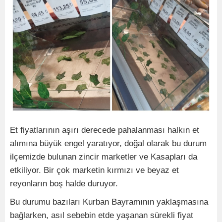
Et fiyatlarının aşırı derecede pahalanması halkın et
alımına büyük engel yaratıyor, doğal olarak bu durum
ilçemizde bulunan zincir marketler ve Kasapları da
etkiliyor. Bir çok marketin kırmızı ve beyaz et
reyonların boş halde duruyor.
Bu durumu bazıları Kurban Bayramının yaklaşmasına
bağlarken, asıl sebebin etde yaşanan sürekli fiyat