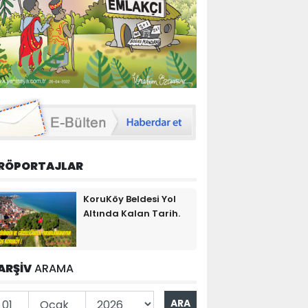
RÖPORTAJLAR
KoruKöy Beldesi Yol
Altında Kalan Tarih.
ARŞİV
ARAMA