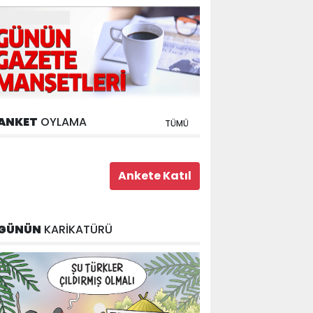
ANKET
OYLAMA
TÜMÜ
GÜNÜN
KARİKATÜRÜ