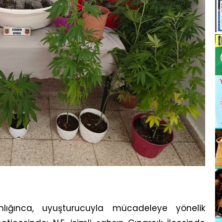
ğınca, uyuşturucuyla mücadeleye yönelik