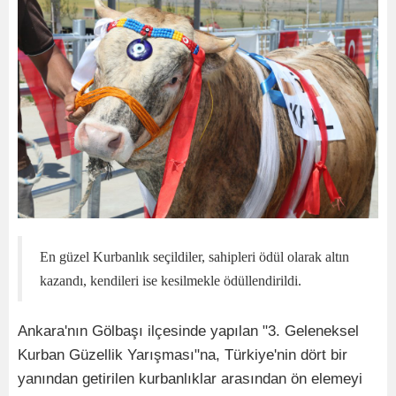
En güzel Kurbanlık seçildiler, sahipleri ödül olarak altın
kazandı, kendileri ise kesilmekle ödüllendirildi.
Ankara'nın Gölbaşı ilçesinde yapılan "3. Geleneksel
Kurban Güzellik Yarışması"na, Türkiye'nin dört bir
yanından getirilen kurbanlıklar arasından ön elemeyi