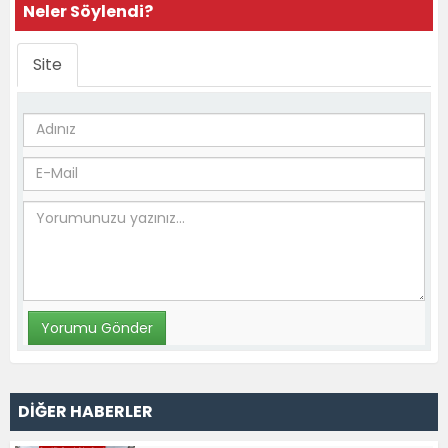
Neler Söylendi?
Site
DİĞER HABERLER