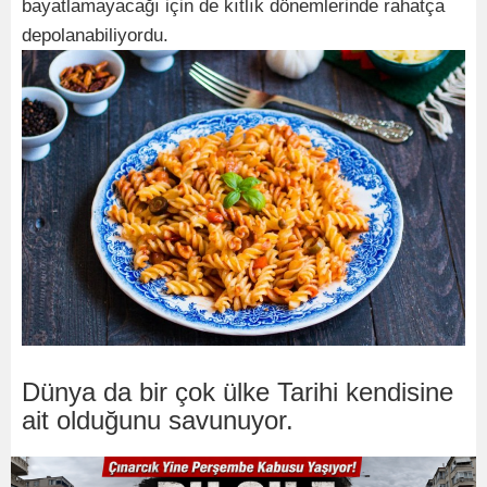
bayatlamayacağı için de kıtlık dönemlerinde rahatça
depolanabiliyordu.
Dünya da bir çok ülke Tarihi kendisine
ait olduğunu savunuyor.