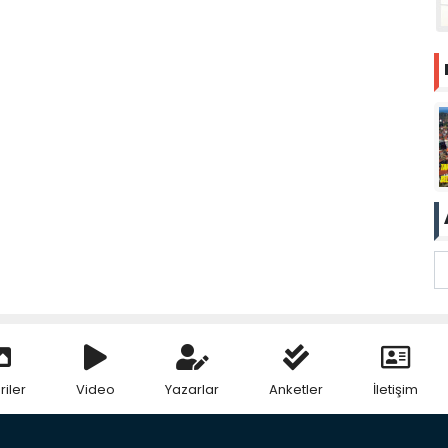
riler
Video
Yazarlar
Anketler
İletişim