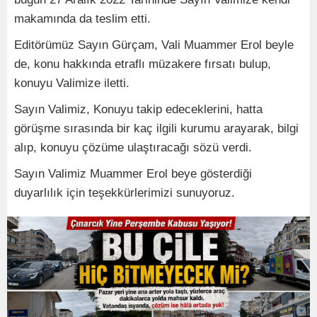
makamında da teslim etti.
Editörümüz Sayın Gürçam, Vali Muammer Erol beyle
de, konu hakkında etraflı müzakere fırsatı bulup,
konuyu Valimize iletti.
Sayın Valimiz, Konuyu takip edeceklerini, hatta
görüşme sırasında bir kaç ilgili kurumu arayarak, bilgi
alıp, konuyu çözüme ulaştıracağı sözü verdi.
Sayın Valimiz Muammer Erol beye gösterdiği
duyarlılık için teşekkürlerimizi sunuyoruz.