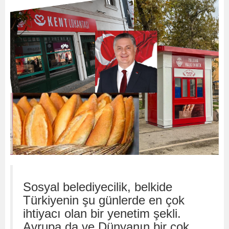
Sosyal belediyecilik, belkide
Türkiyenin şu günlerde en çok
ihtiyacı olan bir yenetim şekli.
Avrupa da ve Dünyanın bir çok