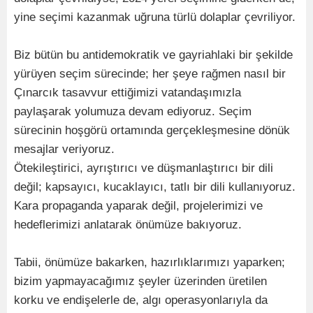
yine seçimi kazanmak uğruna türlü dolaplar çevriliyor.
Biz bütün bu antidemokratik ve gayriahlaki bir şekilde
yürüyen seçim sürecinde; her şeye rağmen nasıl bir
Çınarcık tasavvur ettiğimizi vatandaşımızla
paylaşarak yolumuza devam ediyoruz. Seçim
sürecinin hoşgörü ortamında gerçekleşmesine dönük
mesajlar veriyoruz.
Ötekileştirici, ayrıştırıcı ve düşmanlaştırıcı bir dili
değil; kapsayıcı, kucaklayıcı, tatlı bir dili kullanıyoruz.
Kara propaganda yaparak değil, projelerimizi ve
hedeflerimizi anlatarak önümüze bakıyoruz.
Tabii, önümüze bakarken, hazırlıklarımızı yaparken;
bizim yapmayacağımız şeyler üzerinden üretilen
korku ve endişelerle de, algı operasyonlarıyla da