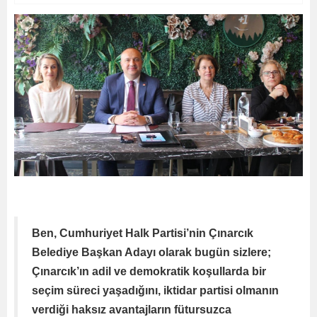
Ben, Cumhuriyet Halk Partisi’nin Çınarcık
Belediye Başkan Adayı olarak bugün sizlere;
Çınarcık’ın adil ve demokratik koşullarda bir
seçim süreci yaşadığını, iktidar partisi olmanın
verdiği haksız avantajların fütursuzca