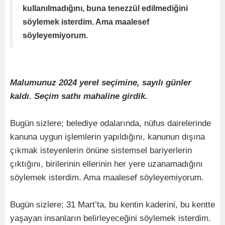
kullanılmadığını, buna tenezzül edilmediğini
söylemek isterdim. Ama maalesef
söyleyemiyorum.
Malumunuz 2024 yerel seçimine, sayılı günler
kaldı. Seçim sathı mahaline girdik.
Bugün sizlere; belediye odalarında, nüfus dairelerinde
kanuna uygun işlemlerin yapıldığını, kanunun dışına
çıkmak isteyenlerin önüne sistemsel bariyerlerin
çıktığını, birilerinin ellerinin her yere uzanamadığını
söylemek isterdim. Ama maalesef söyleyemiyorum.
Bugün sizlere; 31 Mart’ta, bu kentin kaderini, bu kentte
yaşayan insanların belirleyeceğini söylemek isterdim.