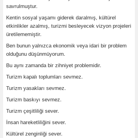
savrulmuştur.
Kentin sosyal yaşamı giderek daralmış, kültürel
etkinlikler azalmış, turizmi besleyecek vizyon projeleri
üretilememiştir.
Ben bunun yalnızca ekonomik veya idari bir problem
olduğunu düşünmüyorum.
Bu aynı zamanda bir zihniyet problemidir.
Turizm kapalı toplumları sevmez.
Turizm yasakları sevmez.
Turizm baskıyı sevmez.
Turizm çeşitliliği sever.
İnsan hareketliliğini sever.
Kültürel zenginliği sever.