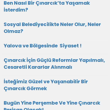
Ben Nasıl Bir Çınarcık’ta Yaşamak
İsterdim?
Sosyal Belediyecilikte Neler Olur, Neler
Olmaz?
Yalova ve Bölgesinde Siyaset !
Çınarcık İçin Güçlü Reformlar Yapılmalı,
Cesaretli Kararlar Alınmalı
İsteğimiz Güzel ve Yaşanabilir Bir
Çınarcık Görmek
Bugün Yine Perşembe Ve Yine Çınarcık
Perişan Olacak!