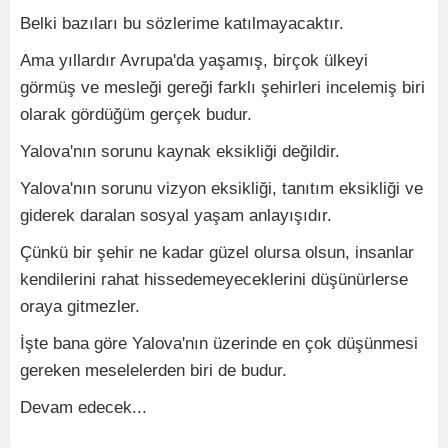
Belki bazıları bu sözlerime katılmayacaktır.
Ama yıllardır Avrupa'da yaşamış, birçok ülkeyi
görmüş ve mesleği gereği farklı şehirleri incelemiş biri
olarak gördüğüm gerçek budur.
Yalova'nın sorunu kaynak eksikliği değildir.
Yalova'nın sorunu vizyon eksikliği, tanıtım eksikliği ve
giderek daralan sosyal yaşam anlayışıdır.
Çünkü bir şehir ne kadar güzel olursa olsun, insanlar
kendilerini rahat hissedemeyeceklerini düşünürlerse
oraya gitmezler.
İşte bana göre Yalova'nın üzerinde en çok düşünmesi
gereken meselelerden biri de budur.
Devam edecek...