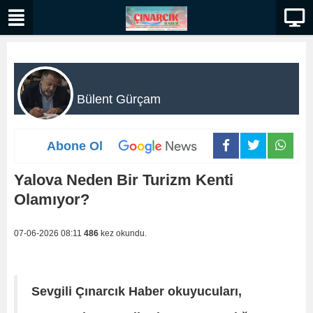
Bülent Gürçam
Abone Ol
Yalova Neden Bir Turizm Kenti
Olamıyor?
07-06-2026 08:11
486
kez okundu.
Sevgili Çınarcık Haber okuyucuları,