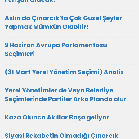
Aslın da Çınarcık'ta Çok Güzel Şeyler
Yapmak Mümkün Olabilir!
9 Haziran Avrupa Parlamentosu
Seçimleri
(31 Mart Yerel Yönetim Seçimi) Analiz
Yerel Yönetimler de Veya Belediye
Seçimlerinde Partiler Arka Planda olur
Kaza Olunca Akıllar Başa geliyor
Siyasi Rekabetin Olmadığı Çınarcık