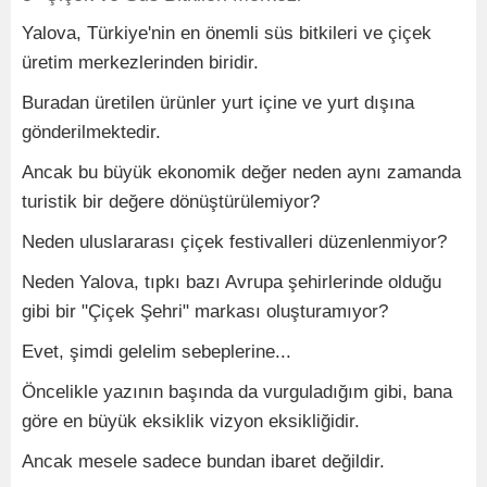
Yalova, Türkiye'nin en önemli süs bitkileri ve çiçek
üretim merkezlerinden biridir.
Buradan üretilen ürünler yurt içine ve yurt dışına
gönderilmektedir.
Ancak bu büyük ekonomik değer neden aynı zamanda
turistik bir değere dönüştürülemiyor?
Neden uluslararası çiçek festivalleri düzenlenmiyor?
Neden Yalova, tıpkı bazı Avrupa şehirlerinde olduğu
gibi bir "Çiçek Şehri" markası oluşturamıyor?
Evet, şimdi gelelim sebeplerine...
Öncelikle yazının başında da vurguladığım gibi, bana
göre en büyük eksiklik vizyon eksikliğidir.
Ancak mesele sadece bundan ibaret değildir.