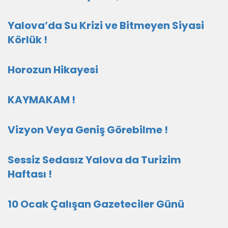
Yalova’da Su Krizi ve Bitmeyen Siyasi
Körlük !
Horozun Hikayesi
KAYMAKAM !
Vizyon Veya Geniş Görebilme !
Sessiz Sedasız Yalova da Turizim
Haftası !
10 Ocak Çalışan Gazeteciler Günü