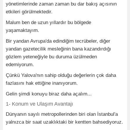
yönetimlerinde zaman zaman bu dar bakış açısının
etkileri görülmektedir.
Malum ben de uzun yıllardır bu bölgede
yaşamaktayım.
Bir yandan Avrupa'da edindiğim tecrübeler, diğer
yandan gazetecilik mesleğinin bana kazandırdığı
gözlem yeteneğiyle bu duruma üzülmeden
edemiyorum.
Çünkü Yalova'nın sahip olduğu değerlerin çok daha
fazlasını hak ettiğine inanıyorum.
Gelin şimdi konuyu biraz daha açalım...
1- Konum ve Ulaşım Avantajı
Dünyanın sayılı metropollerinden biri olan İstanbul'a
yalnızca bir saat uzaklıktaki bir kentten bahsediyoruz.