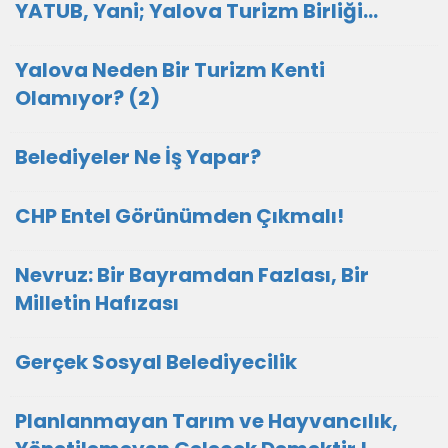
YATUB, Yani; Yalova Turizm Birliği...
Yalova Neden Bir Turizm Kenti
Olamıyor? (2)
Belediyeler Ne İş Yapar?
CHP Entel Görünümden Çıkmalı!
Nevruz: Bir Bayramdan Fazlası, Bir
Milletin Hafızası
Gerçek Sosyal Belediyecilik
Planlanmayan Tarım ve Hayvancılık,