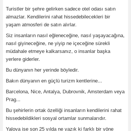
Turistler bir şehre gelirken sadece otel odası satın
almazlar. Kendilerini rahat hissedebilecekleri bir
yaşam atmosferi de satın alırlar.
Siz insanların nasıl eğleneceğine, nasıl yaşayacağına,
nasıl giyineceğine, ne yiyip ne içeceğine sürekli
müdahale etmeye kalkarsanız, o insanlar başka
yerlere giderler.
Bu dünyanın her yerinde böyledir.
Bakın dünyanın en güçlü turizm kentlerine...
Barcelona, Nice, Antalya, Dubrovnik, Amsterdam veya
Prag...
Bu şehirlerin ortak özelliği insanların kendilerini rahat
hissedebildikleri sosyal ortamlar sunmalarıdır.
Yalova ise son 25 yılda ne yazık ki farklı bir yöne