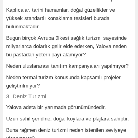
Kaplıcalar, tarihi hamamlar, doğal güzellikler ve
yüksek standartlı konaklama tesisleri burada
bulunmaktadır.
Bugün birçok Avrupa ülkesi sağlık turizmi sayesinde
milyarlarca dolarlık gelir elde ederken, Yalova neden
bu pastadan yeterli payı alamıyor?
Neden uluslararası tanıtım kampanyaları yapılmıyor?
Neden termal turizm konusunda kapsamlı projeler
geliştirilmiyor?
3- Deniz Turizmi
Yalova adeta bir yarımada görünümündedir.
Uzun sahil şeridine, doğal koylara ve plajlara sahiptir.
Buna rağmen deniz turizmi neden istenilen seviyeye