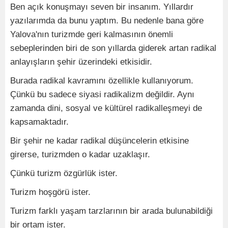
Ben açık konuşmayı seven bir insanım. Yıllardır
yazılarımda da bunu yaptım. Bu nedenle bana göre
Yalova'nın turizmde geri kalmasının önemli
sebeplerinden biri de son yıllarda giderek artan radikal
anlayışların şehir üzerindeki etkisidir.
Burada radikal kavramını özellikle kullanıyorum.
Çünkü bu sadece siyasi radikalizm değildir. Aynı
zamanda dini, sosyal ve kültürel radikalleşmeyi de
kapsamaktadır.
Bir şehir ne kadar radikal düşüncelerin etkisine
girerse, turizmden o kadar uzaklaşır.
Çünkü turizm özgürlük ister.
Turizm hoşgörü ister.
Turizm farklı yaşam tarzlarının bir arada bulunabildiği
bir ortam ister.