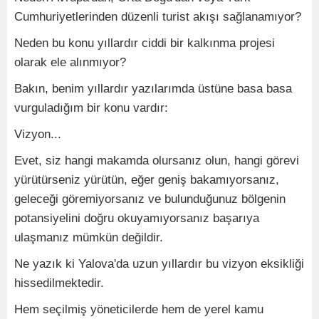
Cumhuriyetlerinden düzenli turist akışı sağlanamıyor?
Neden bu konu yıllardır ciddi bir kalkınma projesi
olarak ele alınmıyor?
Bakın, benim yıllardır yazılarımda üstüne basa basa
vurguladığım bir konu vardır:
Vizyon...
Evet, siz hangi makamda olursanız olun, hangi görevi
yürütürseniz yürütün, eğer geniş bakamıyorsanız,
geleceği göremiyorsanız ve bulunduğunuz bölgenin
potansiyelini doğru okuyamıyorsanız başarıya
ulaşmanız mümkün değildir.
Ne yazık ki Yalova'da uzun yıllardır bu vizyon eksikliği
hissedilmektedir.
Hem seçilmiş yöneticilerde hem de yerel kamu